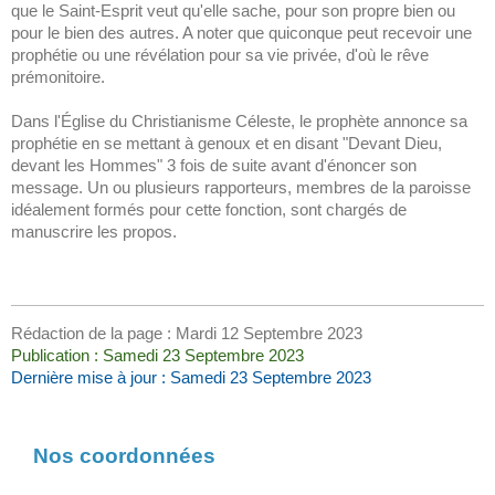
que le Saint-Esprit veut qu'elle sache, pour son propre bien ou
pour le bien des autres. A noter que quiconque peut recevoir une
prophétie ou une révélation pour sa vie privée, d'où le rêve
prémonitoire.
Dans l'Église du Christianisme Céleste, le prophète annonce sa
prophétie en se mettant à genoux et en disant "Devant Dieu,
devant les Hommes" 3 fois de suite avant d'énoncer son
message. Un ou plusieurs rapporteurs, membres de la paroisse
idéalement formés pour cette fonction, sont chargés de
manuscrire les propos.
Rédaction de la page : Mardi 12 Septembre 2023
Publication : Samedi 23 Septembre 2023
Dernière mise à jour : Samedi 23 Septembre 2023
Nos coordonnées