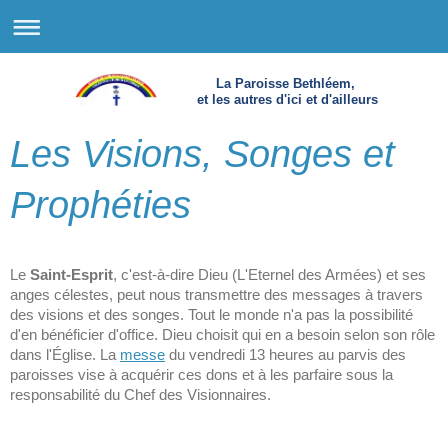
La Paroisse Bethléem,
et les autres d'ici et d'ailleurs
Les Visions, Songes et
Prophéties
Le
Saint-Esprit
, c'est-à-dire Dieu (L'Eternel des Armées) et ses
anges célestes, peut nous transmettre des messages à travers
des visions et des songes. Tout le monde n'a pas la possibilité
d'en bénéficier d'office. Dieu choisit qui en a besoin selon son rôle
dans l'Église. La
messe
du vendredi 13 heures au parvis des
paroisses vise à acquérir ces dons et à les parfaire sous la
responsabilité du Chef des Visionnaires.