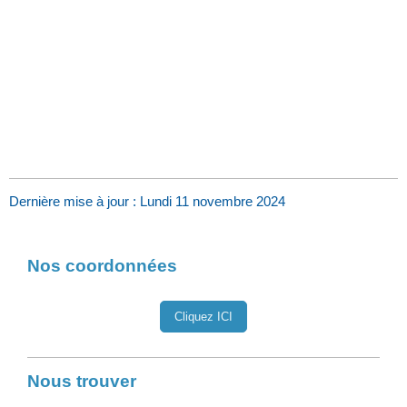
Dernière mise à jour : Lundi 11 novembre 2024
Nos coordonnées
Cliquez ICI
Nous trouver