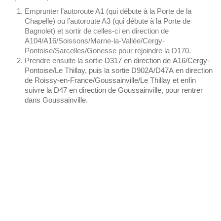
Emprunter l’autoroute A1 (qui débute à la Porte de la
Chapelle) ou l’autoroute A3 (qui débute à la Porte de
Bagnolet) et sortir de celles-ci en direction de
A104/A16/Soissons/Marne-la-Vallée/Cergy-
Pontoise/Sarcelles/Gonesse pour rejoindre la D170.
Prendre ensuite la sortie
D317 en direction de A16/Cergy-
Pontoise/Le Thillay, puis la sortie D902A/D47A en direction
de Roissy-en-France/Goussainville/Le Thillay et enfin
suivre la D47 en direction de Goussainville, pour rentrer
dans Goussainville.